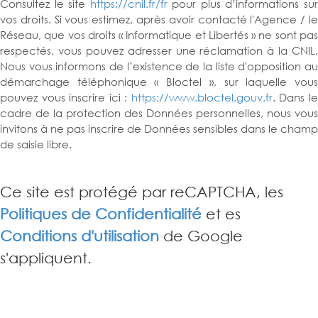
Consultez le site
https://cnil.fr/fr
pour plus d’informations su
vos droits. Si vous estimez, après avoir contacté l'Agence / le
Réseau, que vos droits « Informatique et Libertés » ne sont pas
respectés, vous pouvez adresser une réclamation à la CNIL.
Nous vous informons de l’existence de la liste d'opposition au
démarchage téléphonique « Bloctel », sur laquelle vous
pouvez vous inscrire ici :
https://www.bloctel.gouv.fr
. Dans l
cadre de la protection des Données personnelles, nous vous
invitons à ne pas inscrire de Données sensibles dans le champ
de saisie libre.
Ce site est protégé par reCAPTCHA, les
Politiques de Confidentialité
et es
Conditions d'utilisation
de Google
s'appliquent.