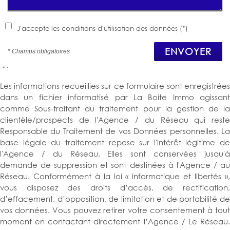
J'accepte les conditions d'utilisation des données (*)
ENVOYER
* Champs obligatoires
* :
Les informations recueillies sur ce formulaire sont enregistrées
dans un fichier informatisé par La Boite Immo agissant
comme Sous-traitant du traitement pour la gestion de la
clientèle/prospects de l'Agence / du Réseau qui reste
Responsable du Traitement de vos Données personnelles. La
base légale du traitement repose sur l'intérêt légitime de
l'Agence / du Réseau. Elles sont conservées jusqu'à
demande de suppression et sont destinées à l'Agence / au
Réseau. Conformément à la loi « informatique et libertés »,
vous disposez des droits d’accès, de rectification,
d’effacement, d’opposition, de limitation et de portabilité de
vos données. Vous pouvez retirer votre consentement à tout
moment en contactant directement l’Agence / Le Réseau.