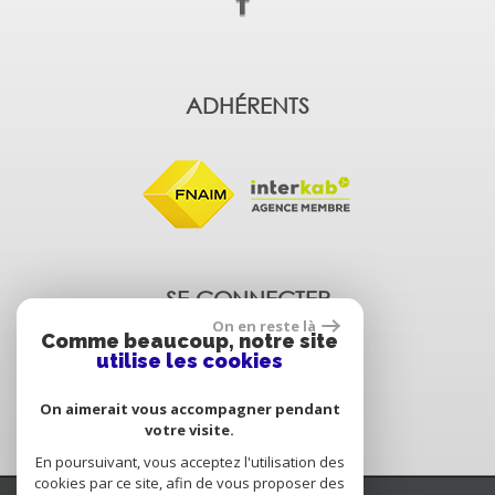
ADHÉRENTS
SE CONNECTER
On en reste là
Comme beaucoup, notre site
utilise les cookies
Espace propriétaire
On aimerait vous accompagner pendant
votre visite.
En poursuivant, vous acceptez l'utilisation des
cookies par ce site, afin de vous proposer des