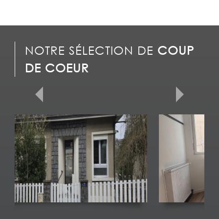
NOTRE SÉLECTION DE
COUP
DE COEUR