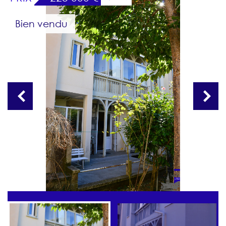
Bien vendu