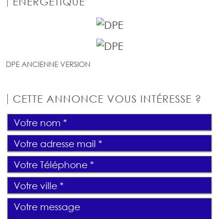
ÉNERGÉTIQUE
DPE ANCIENNE VERSION
CETTE ANNONCE VOUS INTÉRESSE ?