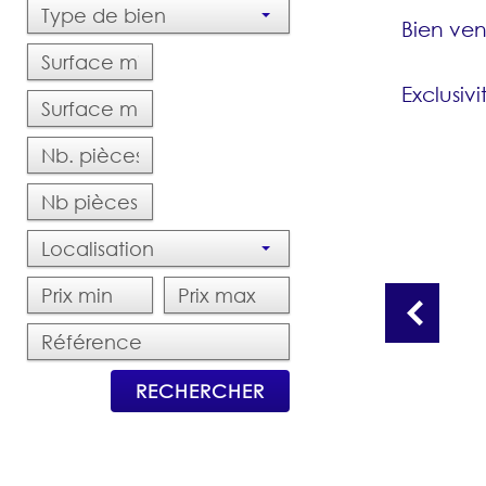
Type de bien
Bien ve
Exclusivi
Localisation
RECHERCHER