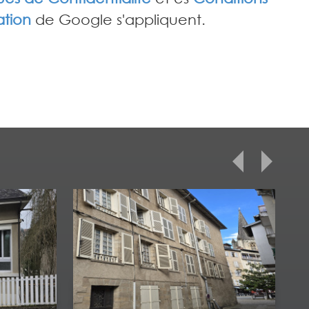
sation
de Google s'appliquent.