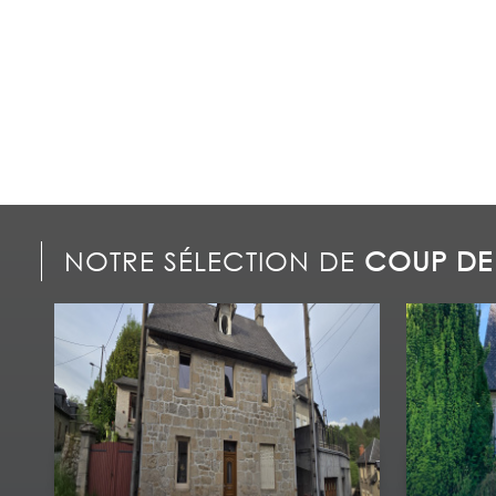
NOTRE SÉLECTION DE
COUP DE