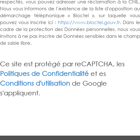
respectés, vous pouvez adresser une réclamation à la CNIL.
Nous vous informons de l’existence de la liste d'opposition au
démarchage téléphonique « Bloctel », sur laquelle vous
pouvez vous inscrire ici :
https://www.bloctel.gouv.fr
. Dans l
cadre de la protection des Données personnelles, nous vous
invitons à ne pas inscrire de Données sensibles dans le champ
de saisie libre.
Ce site est protégé par reCAPTCHA, les
Politiques de Confidentialité
et es
Conditions d'utilisation
de Google
s'appliquent.