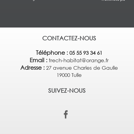
CONTACTEZ-NOUS
Téléphone :
05 55 93 34 61
Email :
trech-habitat@orange.fr
Adresse :
27 avenue Charles de Gaulle
19000 Tulle
SUIVEZ-NOUS