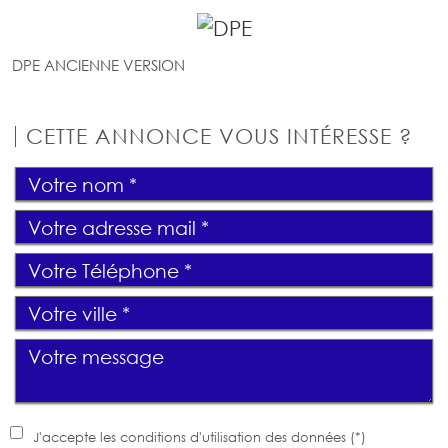
DPE ANCIENNE VERSION
CETTE ANNONCE VOUS INTÉRESSE ?
J'accepte les conditions d'utilisation des données (*)