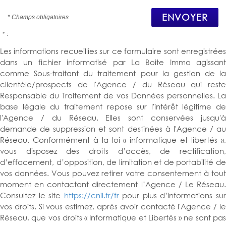
ENVOYER
* Champs obligatoires
* :
Les informations recueillies sur ce formulaire sont enregistrées
dans un fichier informatisé par La Boite Immo agissant
comme Sous-traitant du traitement pour la gestion de la
clientèle/prospects de l'Agence / du Réseau qui reste
Responsable du Traitement de vos Données personnelles. La
base légale du traitement repose sur l'intérêt légitime de
l'Agence / du Réseau. Elles sont conservées jusqu'à
demande de suppression et sont destinées à l'Agence / au
Réseau. Conformément à la loi « informatique et libertés »,
vous disposez des droits d’accès, de rectification,
d’effacement, d’opposition, de limitation et de portabilité de
vos données. Vous pouvez retirer votre consentement à tout
moment en contactant directement l’Agence / Le Réseau.
Consultez le site
https://cnil.fr/fr
pour plus d’informations su
vos droits. Si vous estimez, après avoir contacté l'Agence / le
Réseau, que vos droits « Informatique et Libertés » ne sont pas