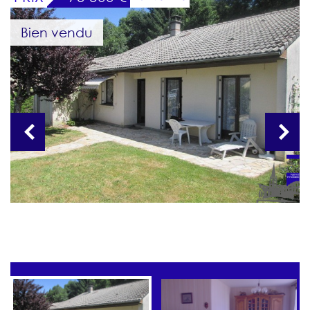
Bien vendu