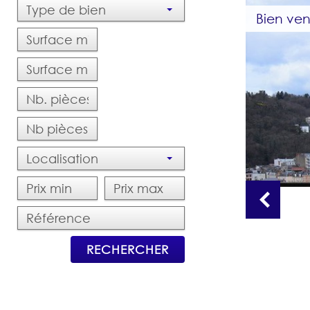
Type de bien
Bien ve
Localisation
RECHERCHER