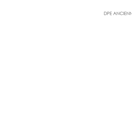
DPE ANCIENN