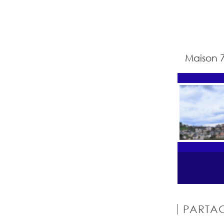
Maison 7
PARTAG