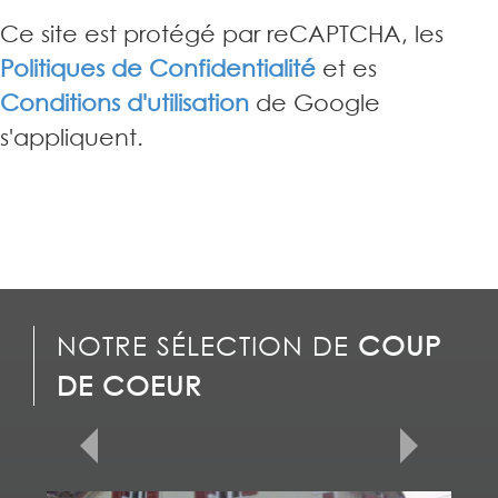
Ce site est protégé par reCAPTCHA, les
Politiques de Confidentialité
et es
Conditions d'utilisation
de Google
s'appliquent.
NOTRE SÉLECTION DE
COUP
DE COEUR