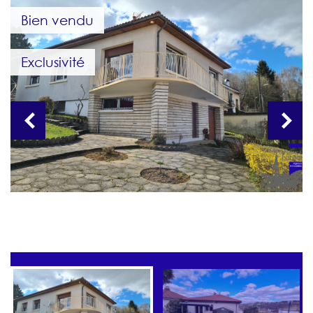
Bien vendu
Exclusivité