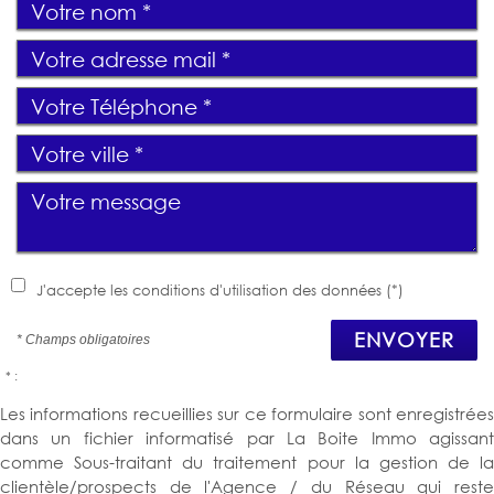
J'accepte les conditions d'utilisation des données (*)
ENVOYER
* Champs obligatoires
* :
Les informations recueillies sur ce formulaire sont enregistrées
dans un fichier informatisé par La Boite Immo agissant
comme Sous-traitant du traitement pour la gestion de la
clientèle/prospects de l'Agence / du Réseau qui reste