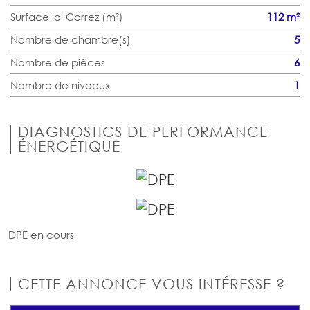
Surface loi Carrez (m²)
112 m²
Nombre de chambre(s)
5
Nombre de pièces
6
Nombre de niveaux
1
DIAGNOSTICS DE PERFORMANCE
ÉNERGÉTIQUE
DPE en cours
CETTE ANNONCE VOUS INTÉRESSE ?