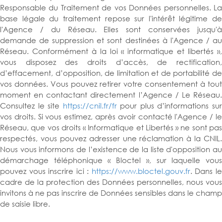
Responsable du Traitement de vos Données personnelles. La
base légale du traitement repose sur l'intérêt légitime de
l'Agence / du Réseau. Elles sont conservées jusqu'à
demande de suppression et sont destinées à l'Agence / au
Réseau. Conformément à la loi « informatique et libertés »,
vous disposez des droits d’accès, de rectification,
d’effacement, d’opposition, de limitation et de portabilité de
vos données. Vous pouvez retirer votre consentement à tout
moment en contactant directement l’Agence / Le Réseau.
Consultez le site
https://cnil.fr/fr
pour plus d’informations su
vos droits. Si vous estimez, après avoir contacté l'Agence / le
Réseau, que vos droits « Informatique et Libertés » ne sont pas
respectés, vous pouvez adresser une réclamation à la CNIL.
Nous vous informons de l’existence de la liste d'opposition au
démarchage téléphonique « Bloctel », sur laquelle vous
pouvez vous inscrire ici :
https://www.bloctel.gouv.fr
. Dans l
cadre de la protection des Données personnelles, nous vous
invitons à ne pas inscrire de Données sensibles dans le champ
de saisie libre.