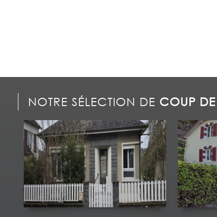
NOTRE SÉLECTION DE
COUP DE