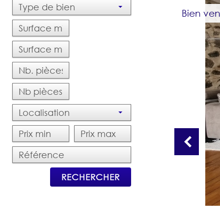
Type de bien
Bien ve
Localisation
RECHERCHER