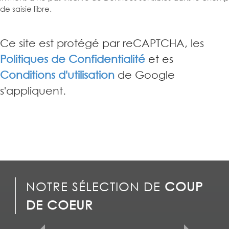
de saisie libre.
Ce site est protégé par reCAPTCHA, les
Politiques de Confidentialité
et es
Conditions d'utilisation
de Google
s'appliquent.
NOTRE SÉLECTION DE
COUP
DE COEUR