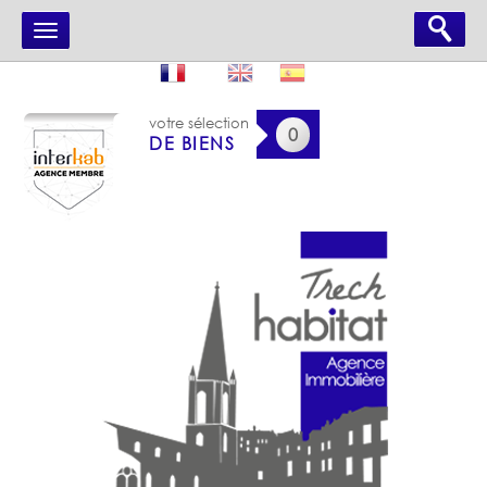
votre sélection
0
DE BIENS