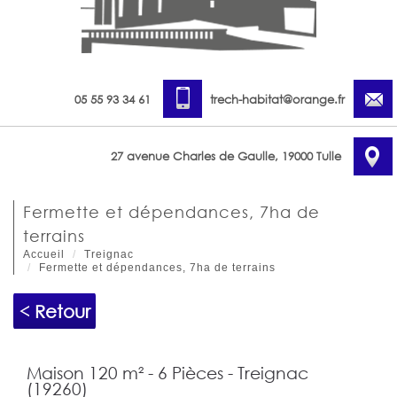
05 55 93 34 61
trech-habitat@orange.fr
27 avenue Charles de Gaulle, 19000 Tulle
fermette et dépendances, 7ha de
terrains
Accueil
Treignac
Fermette et dépendances, 7ha de terrains
< Retour
Maison 120 m² - 6 Pièces - Treignac
(19260)