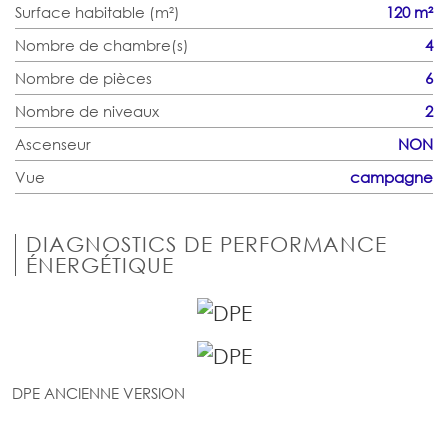
Surface habitable (m²)
120 m²
Nombre de chambre(s)
4
Nombre de pièces
6
Nombre de niveaux
2
Ascenseur
NON
Vue
campagne
DIAGNOSTICS DE PERFORMANCE
ÉNERGÉTIQUE
DPE ANCIENNE VERSION