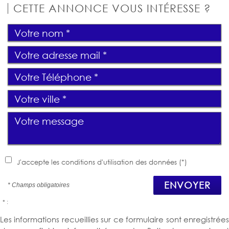
CETTE ANNONCE VOUS INTÉRESSE ?
J'accepte les conditions d'utilisation des données (*)
ENVOYER
* Champs obligatoires
* :
Les informations recueillies sur ce formulaire sont enregistrées