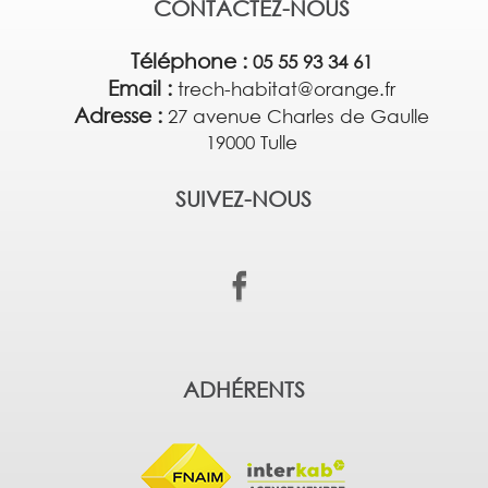
CONTACTEZ-NOUS
Téléphone :
05 55 93 34 61
Email :
trech-habitat@orange.fr
Adresse :
27 avenue Charles de Gaulle
19000 Tulle
SUIVEZ-NOUS
ADHÉRENTS