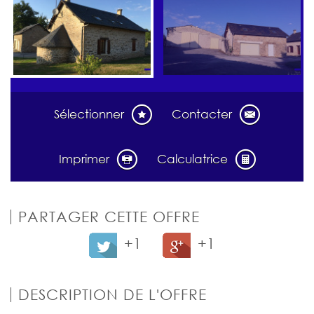
Sélectionner
Contacter
Imprimer
Calculatrice
PARTAGER CETTE OFFRE
+1
+1
DESCRIPTION DE L'OFFRE