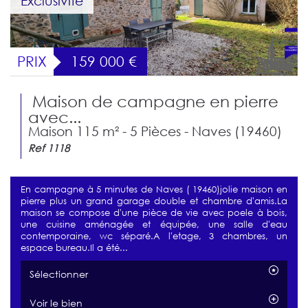
Exclusivité
PRIX
159 000
€
Maison de campagne en pierre
avec...
Maison 115 m² - 5 Pièces - Naves (19460)
Ref 1118
En campagne à 5 minutes de Naves ( 19460)jolie maison en
pierre plus un grand garage double et chambre d'amis.La
maison se compose d'une pièce de vie avec poele à bois,
une cuisine aménagée et équipée, une salle d'eau
contemporaine, wc séparé.A l'etage, 3 chambres, un
espace bureau.Il a été...
Sélectionner
Voir le bien