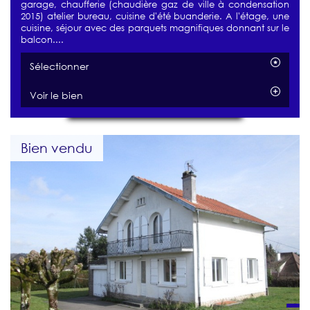
garage, chaufferie (chaudière gaz de ville à condensation
2015) atelier bureau, cuisine d'été buanderie. A l'étage, une
cuisine, séjour avec des parquets magnifiques donnant sur le
balcon....
Sélectionner
Voir le bien
Bien vendu