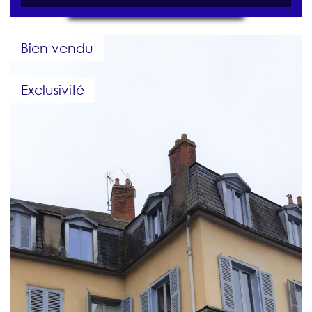
Bien vendu
Exclusivité