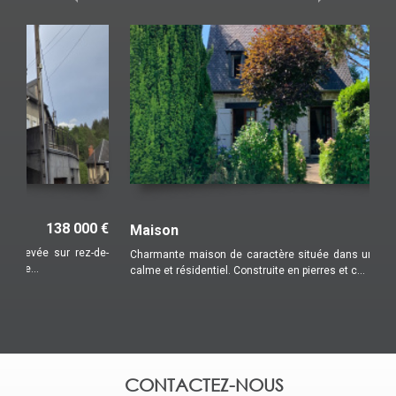
Maison
175 000 €
Charmante maison de caractère située dans un environnement
calme et résidentiel. Construite en pierres et c...
CONTACTEZ-NOUS