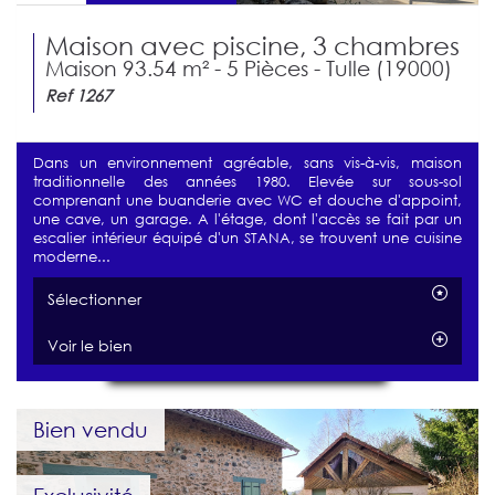
Maison avec piscine, 3 chambres
Maison 93.54 m² - 5 Pièces - Tulle (19000)
Ref 1267
Dans un environnement agréable, sans vis-à-vis, maison
traditionnelle des années 1980. Elevée sur sous-sol
comprenant une buanderie avec WC et douche d'appoint,
une cave, un garage. A l'étage, dont l'accès se fait par un
escalier intérieur équipé d'un STANA, se trouvent une cuisine
moderne...
Sélectionner
Voir le bien
Bien vendu