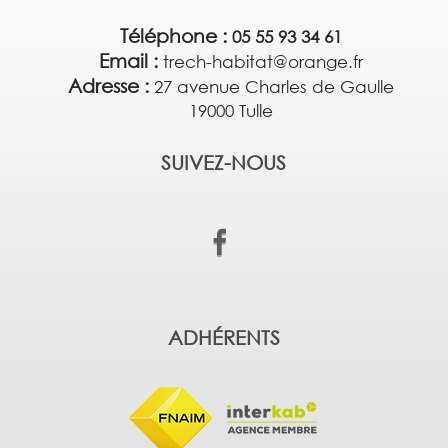
Téléphone :
05 55 93 34 61
Email :
trech-habitat@orange.fr
Adresse :
27 avenue Charles de Gaulle
19000 Tulle
SUIVEZ-NOUS
ADHÉRENTS