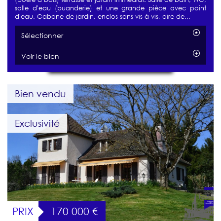
salle d'eau (buanderie) et une grande pièce avec point
d'eau. Cabane de jardin, enclos sans vis à vis, aire de...
Sélectionner
Voir le bien
Bien vendu
Exclusivité
PRIX
170 000
€