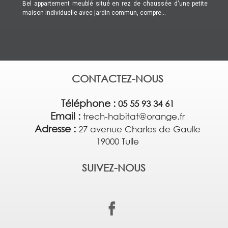
Bel appartement meublé situé en rez de chaussée d'une petite
maison individuelle avec jardin commun, compre...
CONTACTEZ-NOUS
Téléphone :
05 55 93 34 61
Email :
trech-habitat@orange.fr
Adresse :
27 avenue Charles de Gaulle
19000 Tulle
SUIVEZ-NOUS