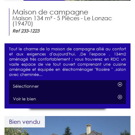
Maison de campagne
Maison 134 m² - 5 Pièces - Le Lonzac
(19470)
Ref 233-1223
Tout le charme de la maison de campagne allié au confort
et aux exigences d'aujourd'hui. ,De l'espace , 134m2
aménagé très confortablement ; vous trouverez en RDC un
vaste espace de vie tout ouvert comprenant une cuisine
aménagée et équipée en électroménager "Rosière " ,salon
avec cheminée...
Sélectionner
Voir le bien
Bien vendu