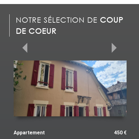
NOTRE SÉLECTION DE
COUP
DE COEUR
Appartement
450 €