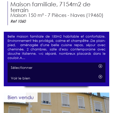
Maison familiale, 7154m2 de
terrain
Maison 150 m² - 7 Pièces - Naves (19460)
Ref 1060
Belle maison familiale de 150m2 habitable et confortable.
Environnement trés privilégié, calme et champêtre .De plain-
pied, aménagée d'une belle cuisine repas, séjour avec
cheminée, 2 chambres, salle d'eau contemporaine avec
douche italienne, wc séparé, nombreux placards dans le
couloir.A...
Sélectionner
Voir le bien
Bien vendu