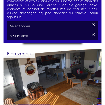
commerces et écoles, sans vis à vis, superbe construction des
années 80 sur sous-sol. Sous-sol : double garage, cave,
chambre et cabinet de toilettes Rez de chaussée : hall,
cuisine aménagée équipée donnant sur terrasse, salon
séjour sur...
Sélectionner
Voir le bien
Bien vendu