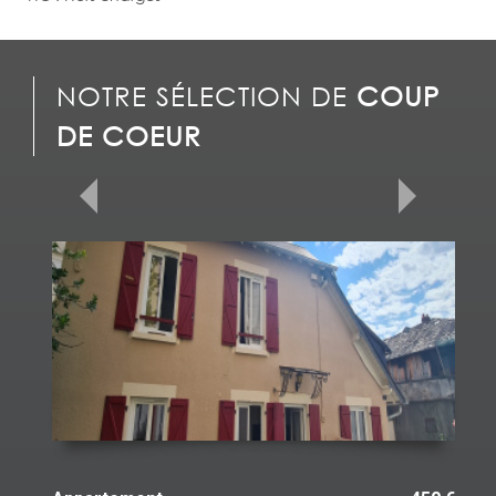
NOTRE SÉLECTION DE
COUP
DE COEUR