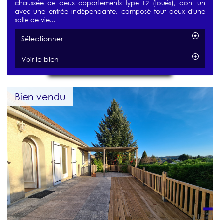
chaussée de deux appartements type T2 (loués), dont un
avec une entrée indépendante, composé tout deux d'une
salle de vie...
Sélectionner
Voir le bien
Bien vendu