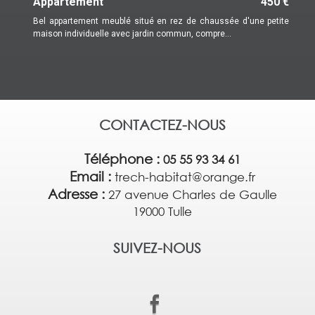
Appartement
450 €
Bel appartement meublé situé en rez de chaussée d'une petite
maison individuelle avec jardin commun, compre...
CONTACTEZ-NOUS
Téléphone :
05 55 93 34 61
Email :
trech-habitat@orange.fr
Adresse :
27 avenue Charles de Gaulle
19000 Tulle
SUIVEZ-NOUS