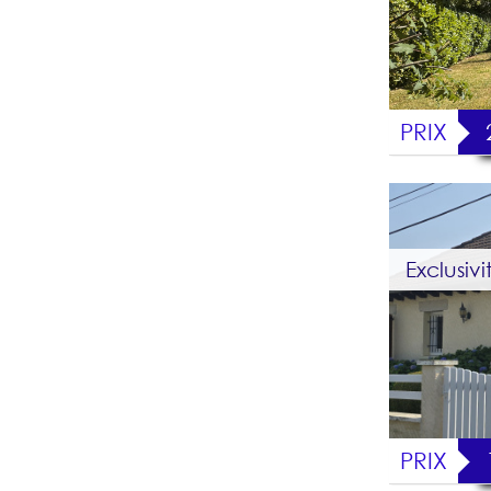
PRIX
Exclusivi
PRIX