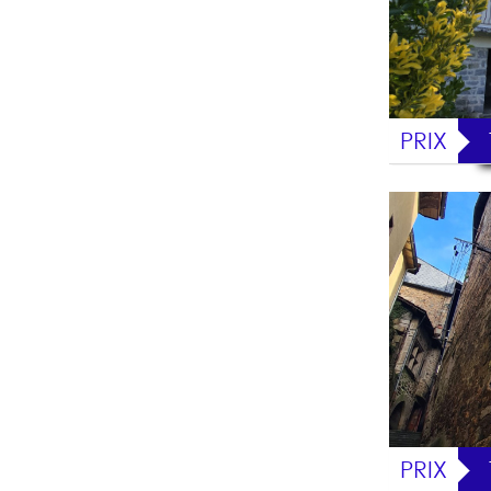
PRIX
PRIX