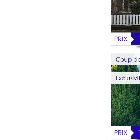
PRIX
Coup de
Exclusivi
PRIX