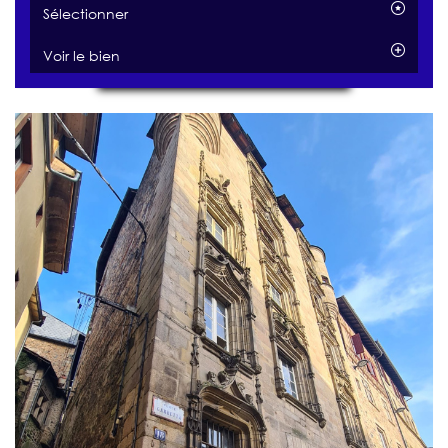
Sélectionner
Voir le bien