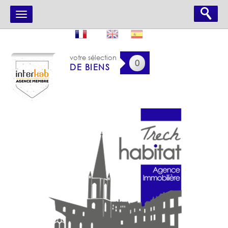
votre sélection
0
DE BIENS