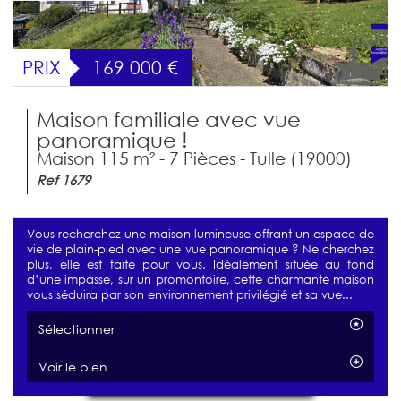
PRIX
169 000
€
Maison familiale avec vue
panoramique !
Maison 115 m² - 7 Pièces - Tulle (19000)
Ref 1679
Vous recherchez une maison lumineuse offrant un espace de
vie de plain-pied avec une vue panoramique ? Ne cherchez
plus, elle est faite pour vous. Idéalement située au fond
d’une impasse, sur un promontoire, cette charmante maison
vous séduira par son environnement privilégié et sa vue...
Sélectionner
Voir le bien