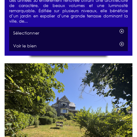
des années 30 entièrement rénovée offrant une architecture
de caractère, de beaux volumes et une luminosité
remarquable. Édifiée sur plusieurs niveaux, elle bénéficie
d’un jardin en espalier d’une grande terrasse dominant la
ville, de...
Sélectionner
Voir le bien