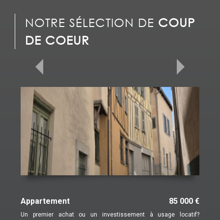
NOTRE SÉLECTION DE
COUP
DE COEUR
Appartement
85 000 €
Un premier achat ou un investissement à usage locatif?