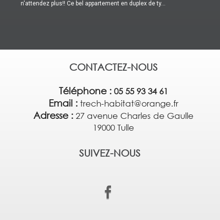
n'attendez plus!! Ce bel appartement en duplex de ty...
CONTACTEZ-NOUS
Téléphone :
05 55 93 34 61
Email :
trech-habitat@orange.fr
Adresse :
27 avenue Charles de Gaulle
19000 Tulle
SUIVEZ-NOUS