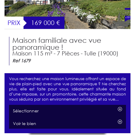
PRIX
169 000
€
Maison familiale avec vue
panoramique !
Maison 115 m² - 7 Pièces - Tulle (19000)
Ref 1679
Vous recherchez une maison lumineuse offrant un espace de
vie de plain-pied avec une vue panoramique ? Ne cherchez
plus, elle est faite pour vous. Idéalement située au fond
d’une impasse, sur un promontoire, cette charmante maison
vous séduira par son environnement privilégié et sa vue...
Sélectionner
Voir le bien