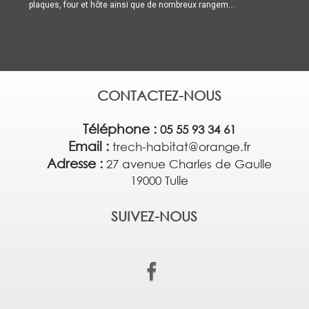
plaques, four et hôte ainsi que de nombreux rangem...
CONTACTEZ-NOUS
Téléphone :
05 55 93 34 61
Email :
trech-habitat@orange.fr
Adresse :
27 avenue Charles de Gaulle
19000 Tulle
SUIVEZ-NOUS