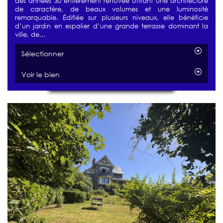
des années 30 entièrement rénovée offrant une architecture
de caractère, de beaux volumes et une luminosité
remarquable. Édifiée sur plusieurs niveaux, elle bénéficie
d’un jardin en espalier d’une grande terrasse dominant la
ville, de...
Sélectionner
Voir le bien