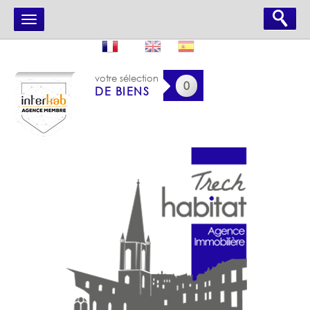
votre sélection
0
DE BIENS