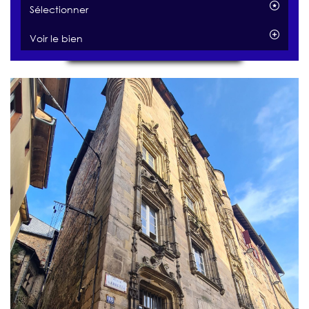
Sélectionner
Voir le bien