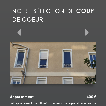
NOTRE SÉLECTION DE
COUP
DE COEUR
Appartement
600 €
Bel appartement de 88 m2, cuisine aménagée et équipée de