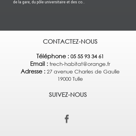
de la gare, du pôle universitaire et des co...
CONTACTEZ-NOUS
Téléphone :
05 55 93 34 61
Email :
trech-habitat@orange.fr
Adresse :
27 avenue Charles de Gaulle
19000 Tulle
SUIVEZ-NOUS