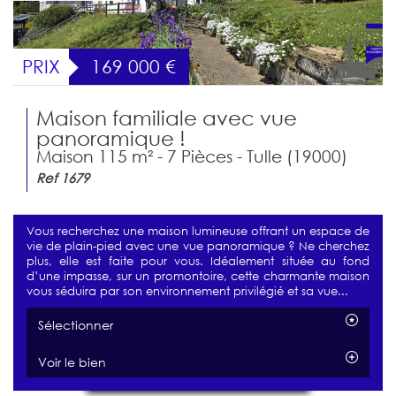
PRIX
169 000
€
Maison familiale avec vue
panoramique !
Maison 115 m² - 7 Pièces - Tulle (19000)
Ref 1679
Vous recherchez une maison lumineuse offrant un espace de
vie de plain-pied avec une vue panoramique ? Ne cherchez
plus, elle est faite pour vous. Idéalement située au fond
d’une impasse, sur un promontoire, cette charmante maison
vous séduira par son environnement privilégié et sa vue...
Sélectionner
Voir le bien