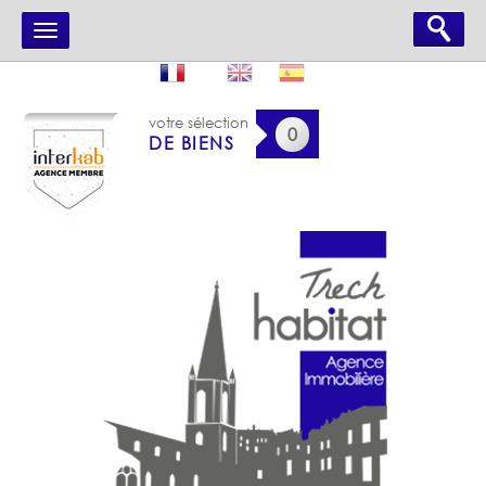
votre sélection
0
DE BIENS