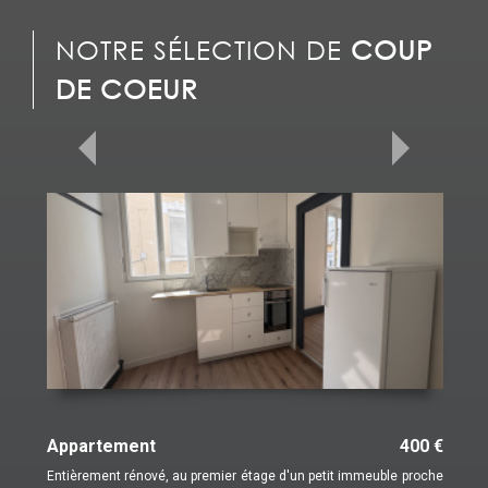
NOTRE SÉLECTION DE
COUP
DE COEUR
Appartement
400 €
Entièrement rénové, au premier étage d'un petit immeuble proche