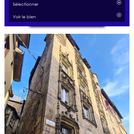
Sélectionner
Voir le bien