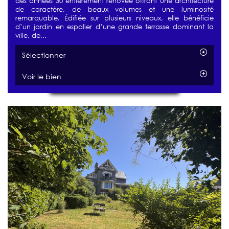
des années 30 entièrement rénovée offrant une architecture
de caractère, de beaux volumes et une luminosité
remarquable. Édifiée sur plusieurs niveaux, elle bénéficie
d’un jardin en espalier d’une grande terrasse dominant la
ville, de...
Sélectionner
Voir le bien